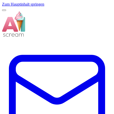
Zum Hauptinhalt springen