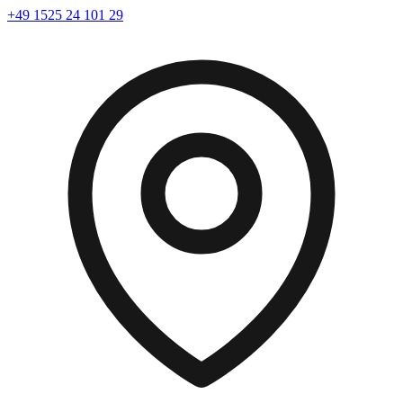
+49 1525 24 101 29