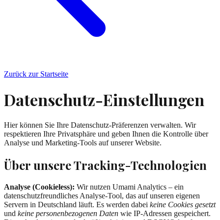
Zurück zur Startseite
Datenschutz-Einstellungen
Hier können Sie Ihre Datenschutz-Präferenzen verwalten. Wir
respektieren Ihre Privatsphäre und geben Ihnen die Kontrolle über
Analyse und Marketing-Tools auf unserer Website.
Über unsere Tracking-Technologien
Analyse (Cookieless):
Wir nutzen Umami Analytics – ein
datenschutzfreundliches Analyse-Tool, das auf unseren eigenen
Servern in Deutschland läuft. Es werden dabei
keine Cookies gesetzt
und
keine personenbezogenen Daten
wie IP-Adressen gespeichert.