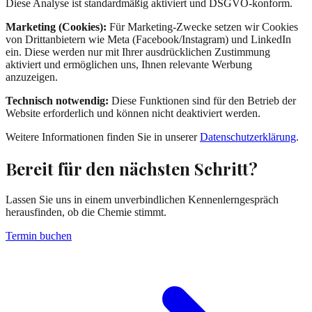
Diese Analyse ist standardmäßig aktiviert und DSGVO-konform.
Marketing (Cookies):
Für Marketing-Zwecke setzen wir Cookies
von Drittanbietern wie Meta (Facebook/Instagram) und LinkedIn
ein. Diese werden nur mit Ihrer ausdrücklichen Zustimmung
aktiviert und ermöglichen uns, Ihnen relevante Werbung
anzuzeigen.
Technisch notwendig:
Diese Funktionen sind für den Betrieb der
Website erforderlich und können nicht deaktiviert werden.
Weitere Informationen finden Sie in unserer
Datenschutzerklärung
.
Bereit für den
nächsten Schritt
?
Lassen Sie uns in einem unverbindlichen Kennenlerngespräch
herausfinden, ob die Chemie stimmt.
Termin buchen