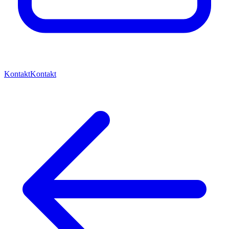
Kontakt
Kontakt