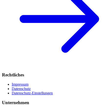
Rechtliches
Impressum
Datenschutz
Datenschutz-Einstellungen
Unternehmen