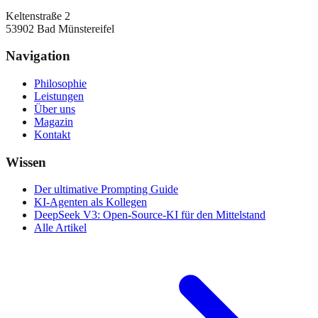
Keltenstraße 2
53902
Bad Münstereifel
Navigation
Philosophie
Leistungen
Über uns
Magazin
Kontakt
Wissen
Der ultimative Prompting Guide
KI-Agenten als Kollegen
DeepSeek V3: Open-Source-KI für den Mittelstand
Alle Artikel