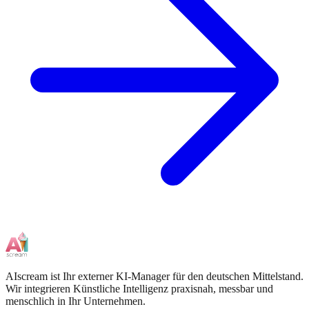
AIscream ist Ihr externer KI-Manager für den deutschen Mittelstand.
Wir integrieren Künstliche Intelligenz praxisnah, messbar und
menschlich in Ihr Unternehmen.