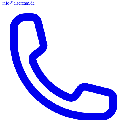
info@aiscream.de